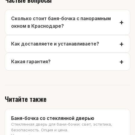
Сколько стоит баня-бочка с панорамным
окном в Краснодаре?
Как доставляете и устанавливаете?
Какая гарантия?
Читайте также
Баня-бочка со стеклянной дверью
Стеклянная дверь для бани-бочки: свет, эстетика,
безопасность. Опция и цена.