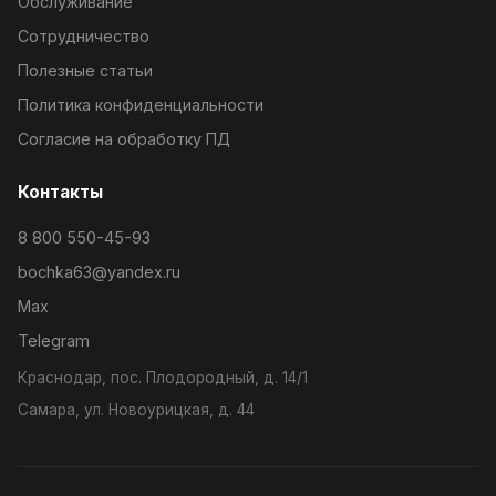
Обслуживание
Сотрудничество
Полезные статьи
Политика конфиденциальности
Согласие на обработку ПД
Контакты
8 800 550-45-93
bochka63@yandex.ru
Max
Telegram
Краснодар, пос. Плодородный, д. 14/1
Самара, ул. Новоурицкая, д. 44