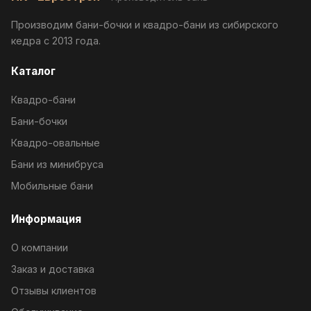
Производим бани-бочки и квадро-бани из сибирского
кедра с 2013 года.
Каталог
Квадро-бани
Бани-бочки
Квадро-овальные
Бани из минибруса
Мобильные бани
Информация
О компании
Заказ и доставка
Отзывы клиентов