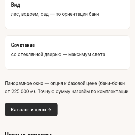
Вид
лес, водоём, сад — по ориентации бани
Сочетание
со стеклянной дверью — максимум света
Панорамное окно — опция к базовой цене (бани-бочки
от 225 000 ₽). Точную сумму назовём по комплектации.
Каталог и цены →
Частые вопросы