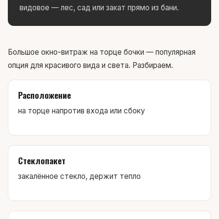
видовое — лес, сад или закат прямо из бани.
Большое окно-витраж на торце бочки — популярная
опция для красивого вида и света. Разбираем.
Расположение
на торце напротив входа или сбоку
Стеклопакет
закалённое стекло, держит тепло