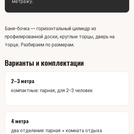
метражу.
Баня-бочка — горизонтальный цилиндр из
профилированной доски, круглые торцы, дверь на
торце. Разбираем по размерам.
Варианты и комплектации
2–3 метра
компактные: парная, для 2–3 человек
4 метра
два отделения: парная + комната отдыха