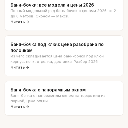
Бани-бочки: все модели и цены 2026
Полный модельный ряд бань-бочек с ценами 2026: от 2
до 6 метров, Эконом — Макси.
Читать →
Баня-бочка под ключ: цена разобрана по
полочкам
Из чего складывается цена бани-бочки под ключ:
корпус, печь, отделка, доставка. Разбор 2026.
Читать →
Баня-бочка с панорамным окном
Баня-бочка с панорамным окном на торце: вид из
парной, цена опции.
Читать →