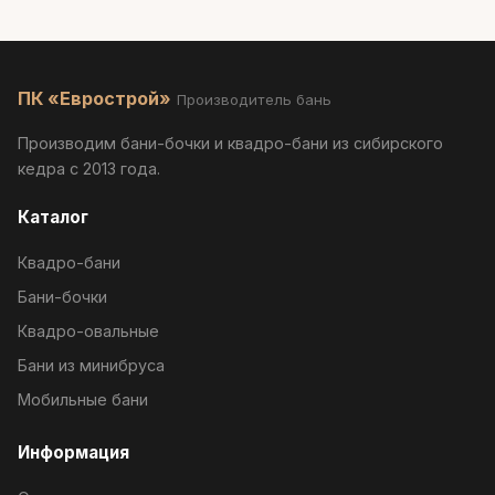
ПК «Еврострой»
Производитель бань
Производим бани-бочки и квадро-бани из сибирского
кедра с 2013 года.
Каталог
Квадро-бани
Бани-бочки
Квадро-овальные
Бани из минибруса
Мобильные бани
Информация