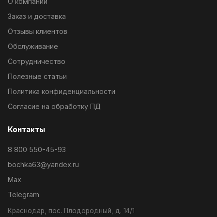
О компании
Заказ и доставка
Отзывы клиентов
Обслуживание
Сотрудничество
Полезные статьи
Политика конфиденциальности
Согласие на обработку ПД
Контакты
8 800 550-45-93
bochka63@yandex.ru
Max
Telegram
Краснодар, пос. Плодородный, д. 14/1