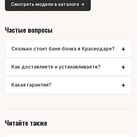
Смотреть модели в каталоге →
Частые вопросы
Сколько стоит баня-бочка в Краснодаре?
Как доставляете и устанавливаете?
Какая гарантия?
Читайте также