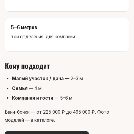
5–6 метров
три отделения, для компании
Кому подходит
Малый участок / дача
— 2–3 м
Семья
— 4 м
Компания и гости
— 5–6 м
Бани-бочки — от 225 000 ₽ до 495 000 ₽. Фото
моделей — в каталоге.