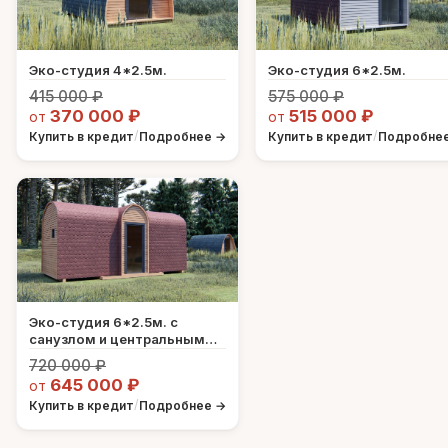
Эко-студия 4*2.5м.
Эко-студия 6*2.5м.
415 000 ₽
575 000 ₽
370 000 ₽
515 000 ₽
от
от
/
/
Купить в кредит
Подробнее →
Купить в кредит
Подробне
Эко-студия 6*2.5м. с
санузлом и центральным
входом
720 000 ₽
645 000 ₽
от
/
Купить в кредит
Подробнее →