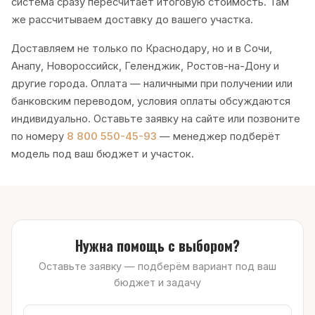
система сразу пересчитает итоговую стоимость. Там
же рассчитываем доставку до вашего участка.
Доставляем не только по Краснодару, но и в Сочи,
Анапу, Новороссийск, Геленджик, Ростов-на-Дону и
другие города. Оплата — наличными при получении или
банковским переводом, условия оплаты обсуждаются
индивидуально. Оставьте заявку на сайте или позвоните
по номеру
8 800 550-45-93
— менеджер подберёт
модель под ваш бюджет и участок.
Нужна помощь с выбором?
Оставьте заявку — подберём вариант под ваш
бюджет и задачу