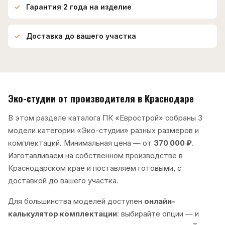
Гарантия 2 года на изделие
Доставка до вашего участка
Эко-студии от производителя в Краснодаре
В этом разделе каталога ПК «Еврострой» собраны 3
модели категории «Эко-студии» разных размеров и
комплектаций. Минимальная цена — от
370 000 ₽
.
Изготавливаем на собственном производстве в
Краснодарском крае и поставляем готовыми, с
доставкой до вашего участка.
Для большинства моделей доступен
онлайн-
калькулятор комплектации
: выбирайте опции — и