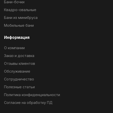
Бани-бочки
Квадро-овальные
Бани из минибруса
Мобильные бани
Информация
О компании
Заказ и доставка
Отзывы клиентов
Обслуживание
Сотрудничество
Полезные статьи
Политика конфиденциальности
Согласие на обработку ПД