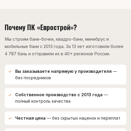
Почему ПК «Еврострой»?
Мы строим бани-бочки, квадро-бани, минибрус и
мобильные бани с 2013 года. За 13 лет изготовили более
4 787 бань и отправили их в 40+ регионов России.
Вы заказываете напрямую у производителя
—
без посредников
Собственное производство с 2013 года
—
полный контроль качества
Честная цена
— без скрытых наценок и переплат