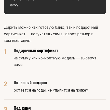
дачу.
Дарить можно как готовую баню, так и подарочный
сертификат — получатель сам выберет размер и
комплектацию.
1
Подарочный сертификат
на сумму или конкретную модель — выберут
сами
2
Полезный подарок
остаётся на годы, не «пылится на полке»
3
Под ключ