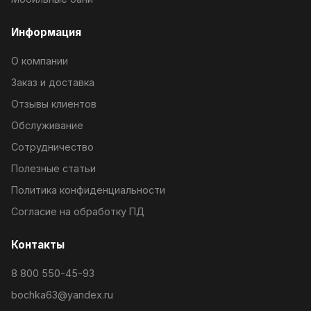
Информация
О компании
Заказ и доставка
Отзывы клиентов
Обслуживание
Сотрудничество
Полезные статьи
Политика конфиденциальности
Согласие на обработку ПД
Контакты
8 800 550-45-93
bochka63@yandex.ru