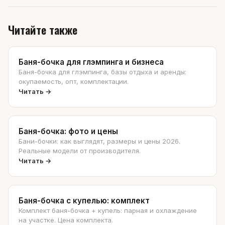
Читайте также
Баня-бочка для глэмпинга и бизнеса
Баня-бочка для глэмпинга, базы отдыха и аренды:
окупаемость, опт, комплектации.
Читать →
Баня-бочка: фото и цены
Бани-бочки: как выглядят, размеры и цены 2026.
Реальные модели от производителя.
Читать →
Баня-бочка с купелью: комплект
Комплект баня-бочка + купель: парная и охлаждение
на участке. Цена комплекта.