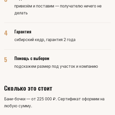
привезём и поставим — получателю ничего не
делать
4
Гарантия
сибирский кедр, гарантия 2 года
5
Помощь с выбором
подскажем размер под участок и компанию
Сколько это стоит
Бани-бочки — от 225 000 ₽. Сертификат оформим на
любую сумму.