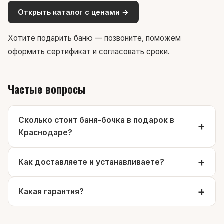
Открыть каталог с ценами →
Хотите подарить баню — позвоните, поможем
оформить сертификат и согласовать сроки.
Частые вопросы
Сколько стоит баня-бочка в подарок в
Краснодаре?
Как доставляете и устанавливаете?
Какая гарантия?