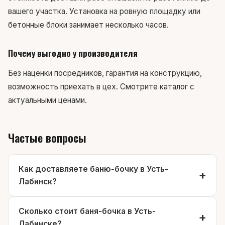
вашего участка. Установка на ровную площадку или
бетонные блоки занимает несколько часов.
Почему выгодно у производителя
Без наценки посредников, гарантия на конструкцию,
возможность приехать в цех.
Смотрите каталог
с
актуальными ценами.
Частые вопросы
Как доставляете баню-бочку в Усть-
Лабинск?
Сколько стоит баня-бочка в Усть-
Лабинске?