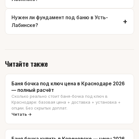
Нужен ли фундамент под баню в Усть-
Лабинске?
Читайте также
Баня бочка под ключ цена в Краснодаре 2026
— полный расчёт
Сколько реально стоит баня-бочка под ключ в
Краснодаре: базовая цена + доставка + установка +
опции. Без скрытых доплат.
Читать →
Баня бочка купить в Кореновске — цены 2026