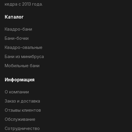
кедра с 2013 года.
Каталог
Квадро-бани
Бани-бочки
Квадро-овальные
Бани из минибруса
Мобильные бани
Информация
О компании
Заказ и доставка
Отзывы клиентов
Обслуживание
Сотрудничество