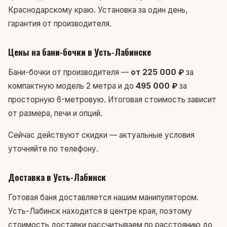
Краснодарскому краю. Установка за один день,
гарантия от производителя.
Цены на бани-бочки в Усть-Лабинске
Бани-бочки от производителя —
от 225 000 ₽
за
компактную модель 2 метра и до
495 000 ₽
за
просторную 6-метровую. Итоговая стоимость зависит
от размера, печи и опций.
Сейчас действуют скидки — актуальные условия
уточняйте по телефону.
Доставка в Усть-Лабинск
Готовая баня доставляется нашим манипулятором.
Усть-Лабинск находится в центре края, поэтому
стоимость доставки рассчитываем по расстоянию до