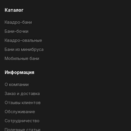
Каталог
Квадро-бани
Бани-бочки
Квадро-овальные
Бани из минибруса
Мобильные бани
Информация
О компании
Заказ и доставка
Отзывы клиентов
Обслуживание
Сотрудничество
Полезные статьи