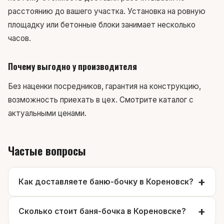
расстоянию до вашего участка. Установка на ровную
площадку или бетонные блоки занимает несколько
часов.
Почему выгодно у производителя
Без наценки посредников, гарантия на конструкцию,
возможность приехать в цех.
Смотрите каталог
с
актуальными ценами.
Частые вопросы
Как доставляете баню-бочку в Кореновск?
Сколько стоит баня-бочка в Кореновске?