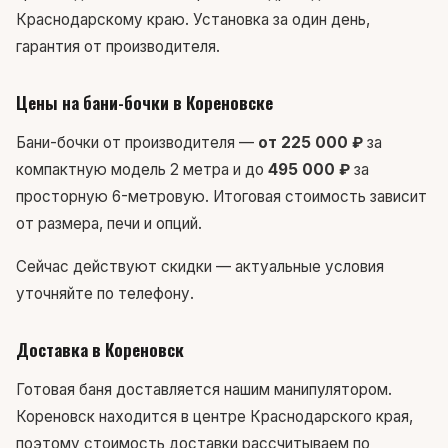
Краснодарскому краю. Установка за один день,
гарантия от производителя.
Цены на бани-бочки в Кореновске
Бани-бочки от производителя —
от 225 000 ₽
за
компактную модель 2 метра и до
495 000 ₽
за
просторную 6-метровую. Итоговая стоимость зависит
от размера, печи и опций.
Сейчас действуют скидки — актуальные условия
уточняйте по телефону.
Доставка в Кореновск
Готовая баня доставляется нашим манипулятором.
Кореновск находится в центре Краснодарского края,
поэтому стоимость доставки рассчитываем по