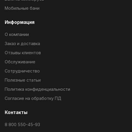
Мобильные бани
Информация
О компании
Заказ и доставка
Отзывы клиентов
Обслуживание
Сотрудничество
Полезные статьи
Политика конфиденциальности
Согласие на обработку ПД
Контакты
8 800 550-45-93