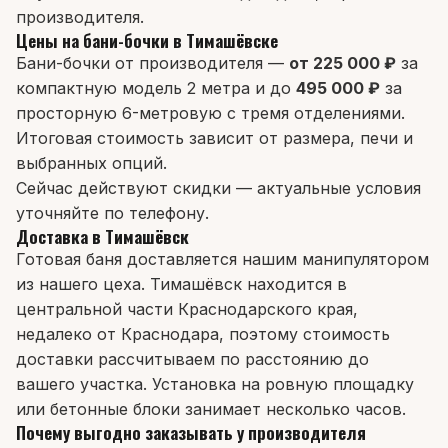
производителя.
Цены на бани-бочки в Тимашёвске
Бани-бочки от производителя —
от 225 000 ₽
за
компактную модель 2 метра и до
495 000 ₽
за
просторную 6-метровую с тремя отделениями.
Итоговая стоимость зависит от размера, печи и
выбранных опций.
Сейчас действуют скидки — актуальные условия
уточняйте по телефону.
Доставка в Тимашёвск
Готовая баня доставляется нашим манипулятором
из нашего цеха. Тимашёвск находится в
центральной части Краснодарского края,
недалеко от Краснодара, поэтому стоимость
доставки рассчитываем по расстоянию до
вашего участка. Установка на ровную площадку
или бетонные блоки занимает несколько часов.
Почему выгодно заказывать у производителя