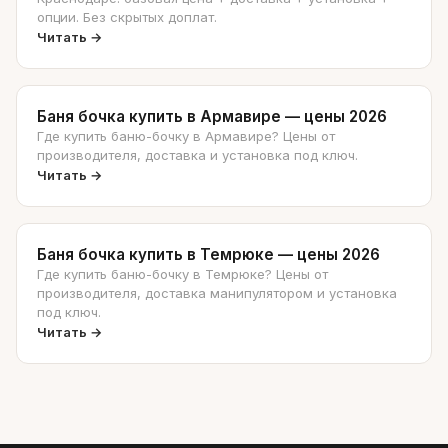
опции. Без скрытых доплат.
Читать →
Баня бочка купить в Армавире — цены 2026
Где купить баню-бочку в Армавире? Цены от
производителя, доставка и установка под ключ.
Читать →
Баня бочка купить в Темрюке — цены 2026
Где купить баню-бочку в Темрюке? Цены от
производителя, доставка манипулятором и установка
под ключ.
Читать →