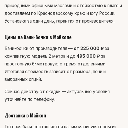
природными эфирными маслами и стойкостью к влаге и
доставляем по Краснодарскому краю и югу России.
Установка за один день, гарантия от производителя.
Цены на бани-бочки в Майкопе
Бани-бочки от производителя —
от 225 000 ₽
за
компактную модель 2 метра и до
495 000 ₽
за
просторную 6-метровую с тремя отделениями.
Итоговая стоимость зависит от размера, печи и
выбранных опций.
Сейчас действуют скидки — актуальные условия
уточняйте по телефону.
Доставка в Майкоп
Готовая баня доставляется нашим манипулятором из