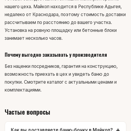
нашего цеха. Майкоп находится в Республике Адыгея,
недалеко от Краснодара, поэтому стоимость доставки
рассчитываем по расстоянию до вашего участка.
Установка на ровную площадку или бетонные блоки
занимает несколько часов.
Почему выгодно заказывать у производителя
Без наценки посредников, гарантия на конструкцию,
возможность приехать в цех и увидеть баню до
покупки.
Смотрите каталог
с актуальными ценами и
комплектациями.
Частые вопросы
Как вы доставляете баню-бочку в Майкоп?