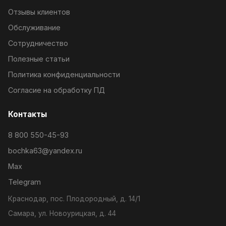
Отзывы клиентов
Обслуживание
Сотрудничество
Полезные статьи
Политика конфиденциальности
Согласие на обработку ПД
Контакты
8 800 550-45-93
bochka63@yandex.ru
Max
Telegram
Краснодар, пос. Плодородный, д. 14/1
Самара, ул. Новоурицкая, д. 44