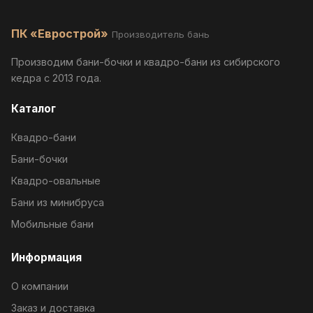
ПК «Еврострой»
Производитель бань
Производим бани-бочки и квадро-бани из сибирского
кедра с 2013 года.
Каталог
Квадро-бани
Бани-бочки
Квадро-овальные
Бани из минибруса
Мобильные бани
Информация
О компании
Заказ и доставка