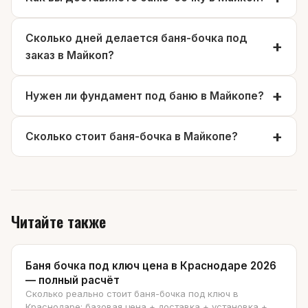
Сколько дней делается баня-бочка под
заказ в Майкоп?
Нужен ли фундамент под баню в Майкопе?
Сколько стоит баня-бочка в Майкопе?
Читайте также
Баня бочка под ключ цена в Краснодаре 2026
— полный расчёт
Сколько реально стоит баня-бочка под ключ в
Краснодаре: базовая цена + доставка + установка +