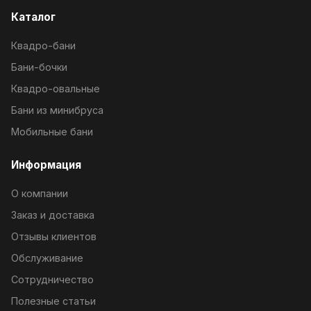
Каталог
Квадро-бани
Бани-бочки
Квадро-овальные
Бани из минибруса
Мобильные бани
Информация
О компании
Заказ и доставка
Отзывы клиентов
Обслуживание
Сотрудничество
Полезные статьи