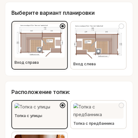
Выберите вариант планировки
Вход справа
Вход слева
Расположение топки:
Топка с улицы
Топка с предбанника