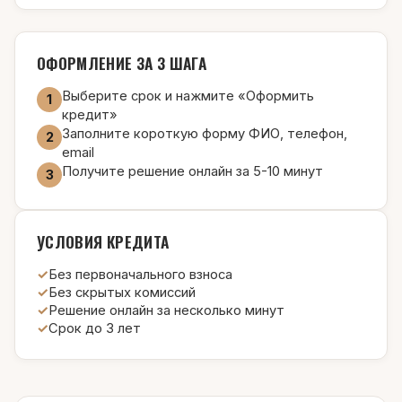
ОФОРМЛЕНИЕ ЗА 3 ШАГА
Выберите срок и нажмите «Оформить
1
кредит»
Заполните короткую форму ФИО, телефон,
2
email
Получите решение онлайн за 5-10 минут
3
УСЛОВИЯ КРЕДИТА
Без первоначального взноса
Без скрытых комиссий
Решение онлайн за несколько минут
Срок до 3 лет