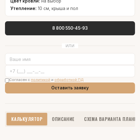
Цвет кровли:
на выбор
Утепление:
10 см, крыша и пол
8 800 550-45-93
ИЛИ
Согласен с
политикой
и
обработкой ПД
Оставить заявку
КАЛЬКУЛЯТОР
ОПИСАНИЕ
СХЕМА ВАРИАНТА ПЛАНИ