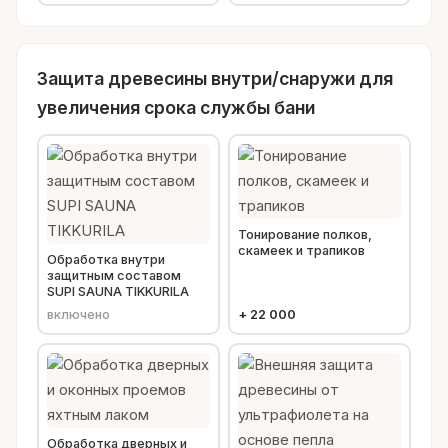
Защита древесины внутри/снаружи для
увеличения срока службы бани
Тонирование полков,
скамеек и трапиков
Обработка внутри
защитным составом
SUPI SAUNA TIKKURILA
включено
+
22 000
Обработка дверных и