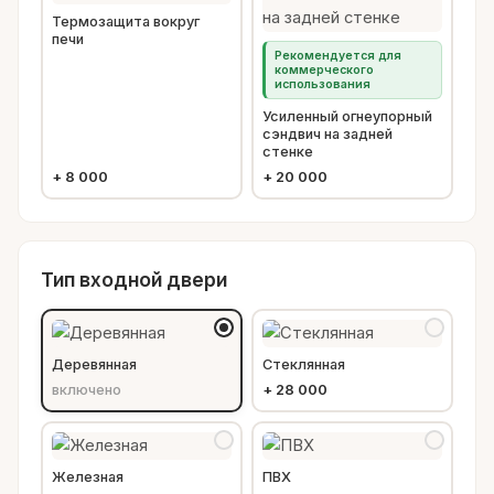
Термозащита вокруг
печи
Рекомендуется для
коммерческого
использования
Усиленный огнеупорный
сэндвич на задней
стенке
+
8 000
+
20 000
Тип входной двери
Деревянная
Стеклянная
включено
+
28 000
Железная
ПВХ