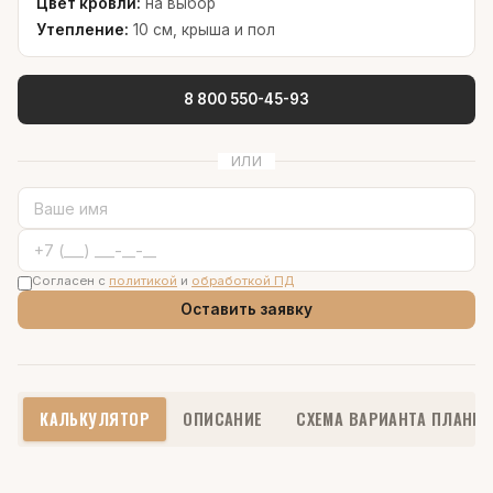
Цвет кровли:
на выбор
Утепление:
10 см, крыша и пол
8 800 550-45-93
ИЛИ
Согласен с
политикой
и
обработкой ПД
Оставить заявку
КАЛЬКУЛЯТОР
ОПИСАНИЕ
СХЕМА ВАРИАНТА ПЛАНИ