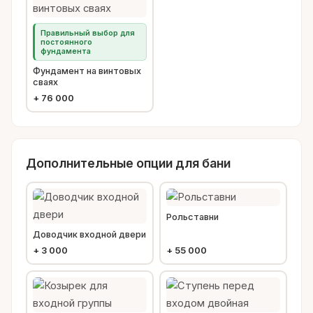
Правильный выбор для
постоянного
фундамента
Фундамент на винтовых
сваях
+
76 000
Дополнительные опции для бани
Рольставни
Доводчик входной двери
+
3 000
+
55 000