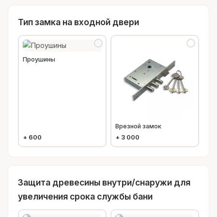
Тип замка на входной двери
Проушины
Врезной замок
+
600
+
3 000
Защита древесины внутри/снаружи для
увеличения срока службы бани