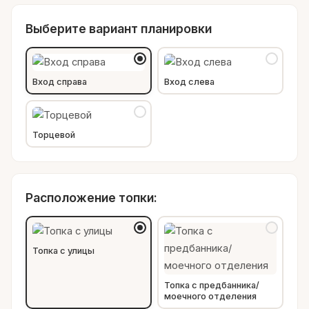
Выберите вариант планировки
Вход справа
Вход слева
Торцевой
Расположение топки:
Топка с улицы
Топка с предбанника/
моечного отделения