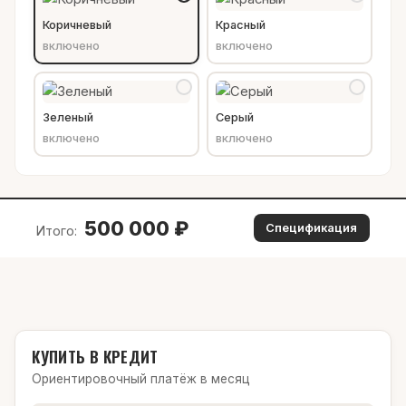
Коричневый
Красный
включено
включено
Зеленый
Серый
включено
включено
500 000
₽
Спецификация
Итого:
КУПИТЬ В КРЕДИТ
Ориентировочный платёж в месяц