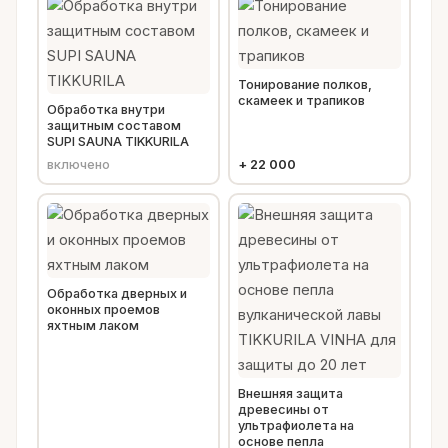
Тонирование полков,
скамеек и трапиков
Обработка внутри
защитным составом
SUPI SAUNA TIKKURILA
включено
+
22 000
Обработка дверных и
оконных проемов
яхтным лаком
Внешняя защита
древесины от
ультрафиолета на
основе пепла