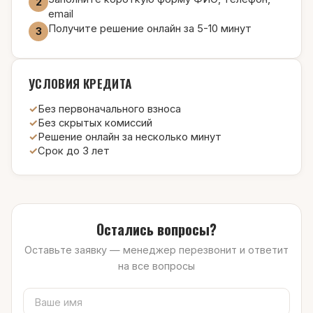
2
email
Получите решение онлайн за 5-10 минут
3
УСЛОВИЯ КРЕДИТА
Без первоначального взноса
Без скрытых комиссий
Решение онлайн за несколько минут
Срок до 3 лет
Остались вопросы?
Оставьте заявку — менеджер перезвонит и ответит
на все вопросы