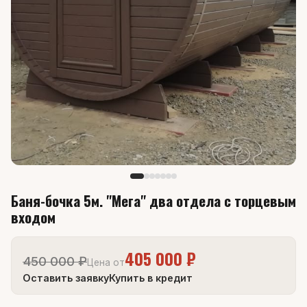
Баня-бочка 5м. "Мега" два отдела с торцевым
входом
405 000 ₽
450 000 ₽
Цена от
Оставить заявку
Купить в кредит