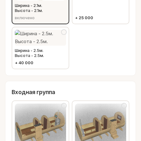
Ширина - 2.1м.
Высота - 2.1м.
включено
+
25 000
Ширина - 2.5м.
Высота - 2.5м.
+
40 000
Входная группа