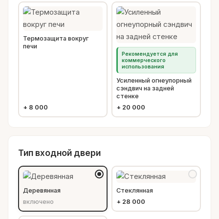
Термозащита вокруг
печи
Рекомендуется для
коммерческого
использования
Усиленный огнеупорный
сэндвич на задней
стенке
+
8 000
+
20 000
Тип входной двери
Деревянная
Стеклянная
включено
+
28 000