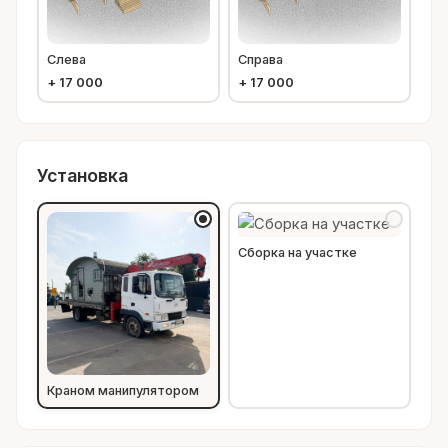
Слева
Справа
+
17 000
+
17 000
Установка
Сборка на участке
Краном манипулятором