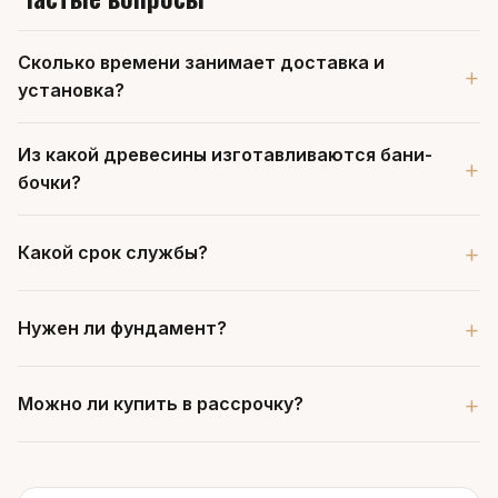
Сколько времени занимает доставка и
установка?
Из какой древесины изготавливаются бани-
бочки?
Какой срок службы?
Нужен ли фундамент?
Можно ли купить в рассрочку?