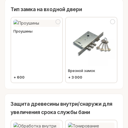
Тип замка на входной двери
Проушины
Врезной замок
+
600
+
3 000
Защита древесины внутри/снаружи для
увеличения срока службы бани