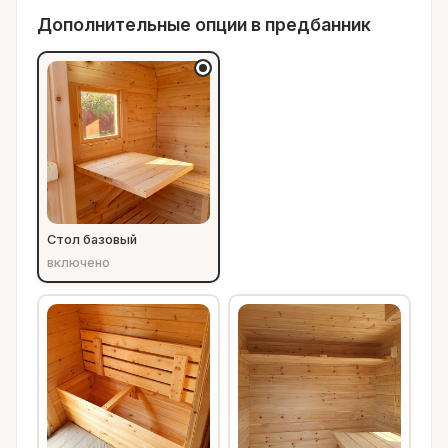
Дополнительные опции в предбанник
Стол базовый
включено