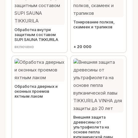
Тонирование полков,
скамеек и трапиков
Обработка внутри
защитным составом
SUPI SAUNA TIKKURILA
включено
+
20 000
Обработка дверных и
оконных проемов
яхтным лаком
Внешняя защита
древесины от
ультрафиолета на
основе пепла
вулканической лавы