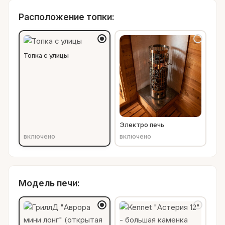
Расположение топки:
Топка с улицы
Электро печь
включено
включено
Модель печи: