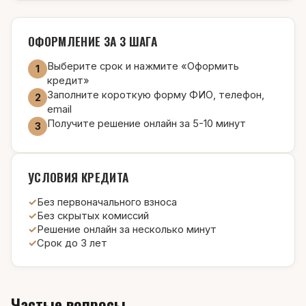
ОФОРМЛЕНИЕ ЗА 3 ШАГА
Выберите срок и нажмите «Оформить
1
кредит»
Заполните короткую форму ФИО, телефон,
2
email
Получите решение онлайн за 5-10 минут
3
УСЛОВИЯ КРЕДИТА
Без первоначального взноса
Без скрытых комиссий
Решение онлайн за несколько минут
Срок до 3 лет
Частые вопросы