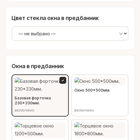
Цвет стекла окна в предбанник
Окна в предбанник
✓
Окно 500*500мм.
Базовая форточка
230*330мм.
включено
включено