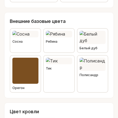
Внешние базовые цвета
Сосна
Рябина
Белый дуб
Тик
Полисандр
Орегон
Цвет кровли