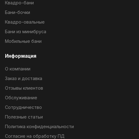
Квадро-бани
Бани-бочки
Квадро-овальные
Бани из минибруса
Мобильные бани
Информация
О компании
Заказ и доставка
Отзывы клиентов
Обслуживание
Сотрудничество
Полезные статьи
Политика конфиденциальности
Согласие на обработку ПД