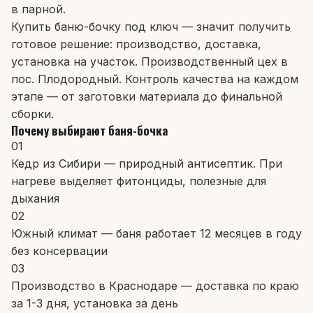
в парной.
Купить баню-бочку под ключ — значит получить
готовое решение: производство, доставка,
установка на участок. Производственный цех в
пос. Плодородный. Контроль качества на каждом
этапе — от заготовки материала до финальной
сборки.
Почему выбирают баня-бочка
01
Кедр из Сибири — природный антисептик. При
нагреве выделяет фитонциды, полезные для
дыхания
02
Южный климат — баня работает 12 месяцев в году
без консервации
03
Производство в Краснодаре — доставка по краю
за 1-3 дня, установка за день