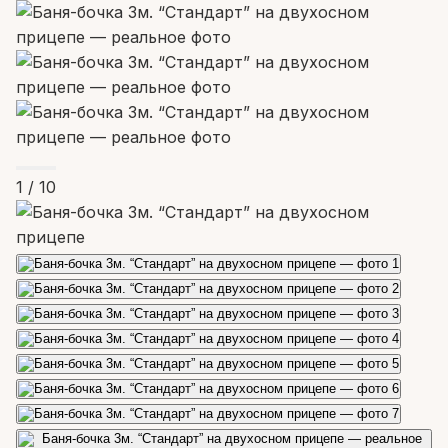
1
/ 10