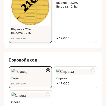
Ширина - 2.3м.
Высота - 2.3м.
Ширина - 2.1м.
Высота - 2.1м.
включено
+
17 000
Боковой вход
Торец
Справа
включено
+
17 000
Слева