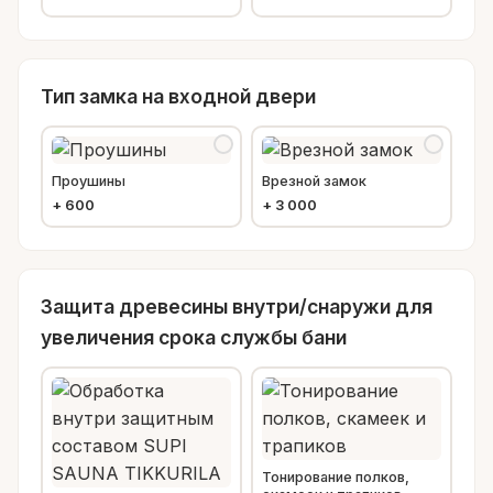
Тип замка на входной двери
Проушины
Врезной замок
+
600
+
3 000
Защита древесины внутри/снаружи для
увеличения срока службы бани
Тонирование полков,