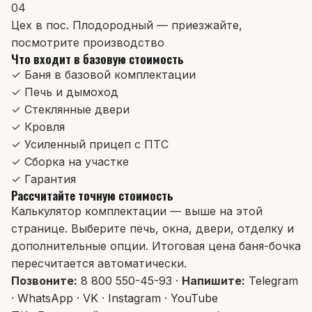
04
Цех в пос. Плодородный — приезжайте,
посмотрите производство
Что входит в базовую стоимость
✓ Баня в базовой комплектации
✓ Печь и дымоход
✓ Стеклянные двери
✓ Кровля
✓ Усиленный прицеп с ПТС
✓ Сборка на участке
✓ Гарантия
Рассчитайте точную стоимость
Калькулятор комплектации — выше на этой
странице. Выберите печь, окна, двери, отделку и
дополнительные опции. Итоговая цена баня-бочка
пересчитается автоматически.
Позвоните:
8 800 550-45-93
·
Напишите:
Telegram
·
WhatsApp
·
VK
·
Instagram
·
YouTube