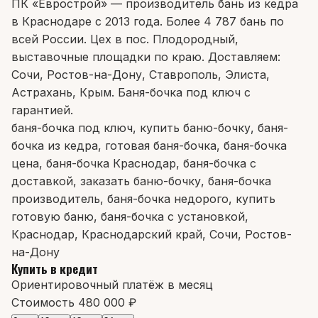
ПК «Еврострой» — производитель бань из кедра
в Краснодаре с 2013 года. Более 4 787 бань по
всей России. Цех в пос. Плодородный,
выставочные площадки по краю. Доставляем:
Сочи, Ростов-на-Дону, Ставрополь, Элиста,
Астрахань, Крым. Баня-бочка под ключ с
гарантией.
баня-бочка под ключ, купить баню-бочку, баня-
бочка из кедра, готовая баня-бочка, баня-бочка
цена, баня-бочка Краснодар, баня-бочка с
доставкой, заказать баню-бочку, баня-бочка
производитель, баня-бочка недорого, купить
готовую баню, баня-бочка с установкой,
Краснодар, Краснодарский край, Сочи, Ростов-
на-Дону
Купить в кредит
Ориентировочный платёж в месяц
Стоимость
480 000 ₽