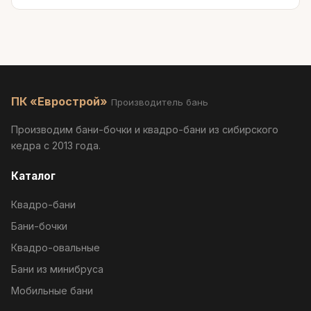
ПК «Еврострой»
Производитель бань
Производим бани-бочки и квадро-бани из сибирского
кедра с 2013 года.
Каталог
Квадро-бани
Бани-бочки
Квадро-овальные
Бани из минибруса
Мобильные бани