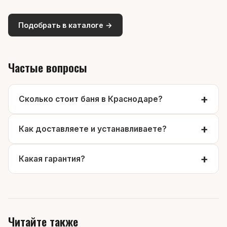
Подобрать в каталоге →
Частые вопросы
Сколько стоит баня в Краснодаре?
Как доставляете и устанавливаете?
Какая гарантия?
Читайте также