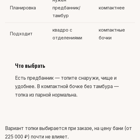
Планировка
предбанник/
компактнее
тамбур
квадро с
компактные
Подходит
отделениями
бочки
Что выбрать
Есть предбанник — топите снаружи, чище и
удобнее. В компактной бочке без тамбура —
топка из парной нормальна.
Вариант топки выбирается при заказе, на цену бани (от
225 000 ₽) почти не влияет.