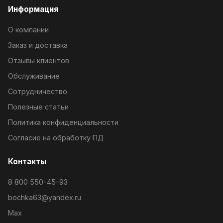
Информация
О компании
Заказ и доставка
Отзывы клиентов
Обслуживание
Сотрудничество
Полезные статьи
Политика конфиденциальности
Согласие на обработку ПД
Контакты
8 800 550-45-93
bochka63@yandex.ru
Max