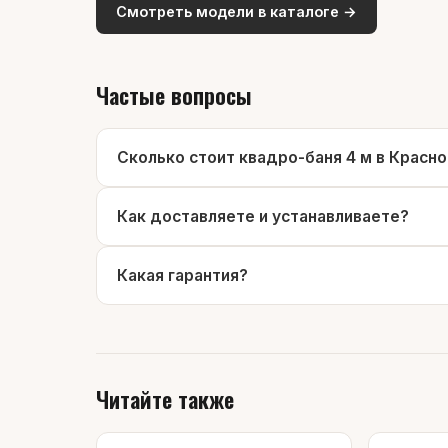
Смотреть модели в каталоге →
Частые вопросы
Сколько стоит квадро-баня 4 м в Красн
Как доставляете и устанавливаете?
Какая гарантия?
Читайте также