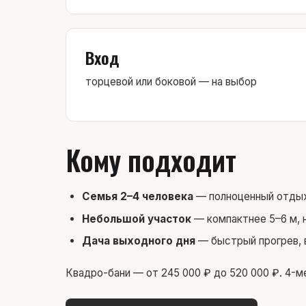
Вход
торцевой или боковой — на выбор
Кому подходит
Семья 2–4 человека
— полноценный отдых
Небольшой участок
— компактнее 5–6 м, 
Дача выходного дня
— быстрый прогрев, 
Квадро-бани — от 245 000 ₽ до 520 000 ₽. 4-м