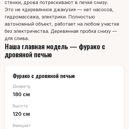
стенки, дрова потрескивают в печке снизу.
Это не «деревянное джакузи» — нет насосов,
гидромассажа, электрики. Полностью
автономный объект, работает на любом участке
без электричества. Деревянная пробка снизу —
для слива.
Наша главная модель — фурако с
дровяной печью
Фурако с дровяной печью
Диаметр
180 см
Высота
120 см
Вмещает