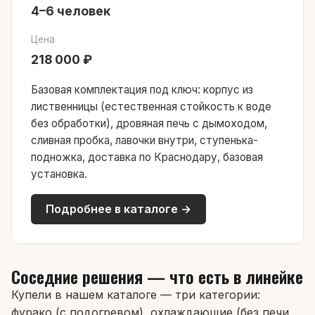
4–6 человек
Цена
218 000 ₽
Базовая комплектация под ключ: корпус из
лиственницы (естественная стойкость к воде
без обработки), дровяная печь с дымоходом,
сливная пробка, лавочки внутри, ступенька-
подножка, доставка по Краснодару, базовая
установка.
Подробнее в каталоге →
Соседние решения — что есть в линейке
Купели в нашем каталоге — три категории:
фурако (с подогревом), охлаждающие (без печи,