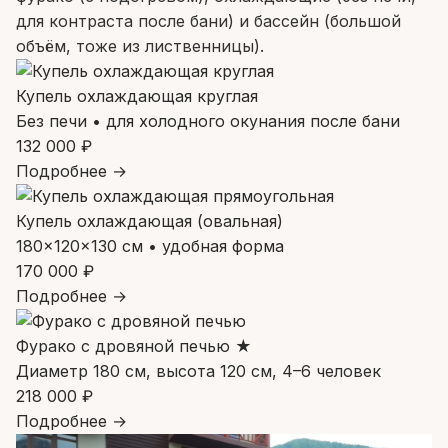
для контраста после бани) и бассейн (большой
объём, тоже из лиственницы).
Купель охлаждающая круглая
Без печи • для холодного окунания после бани
132 000 ₽
Подробнее →
Купель охлаждающая (овальная)
180×120×130 см • удобная форма
170 000 ₽
Подробнее →
Фурако с дровяной печью ★
Диаметр 180 см, высота 120 см, 4–6 человек
218 000 ₽
Подробнее →