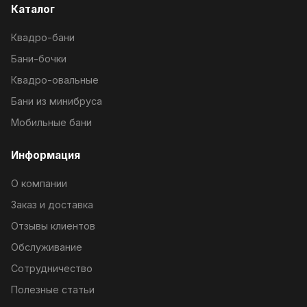
Каталог
Квадро-бани
Бани-бочки
Квадро-овальные
Бани из минибруса
Мобильные бани
Информация
О компании
Заказ и доставка
Отзывы клиентов
Обслуживание
Сотрудничество
Полезные статьи