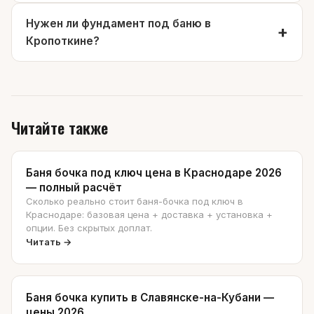
Нужен ли фундамент под баню в
Кропоткине?
Читайте также
Баня бочка под ключ цена в Краснодаре 2026
— полный расчёт
Сколько реально стоит баня-бочка под ключ в
Краснодаре: базовая цена + доставка + установка +
опции. Без скрытых доплат.
Читать →
Баня бочка купить в Славянске-на-Кубани —
цены 2026