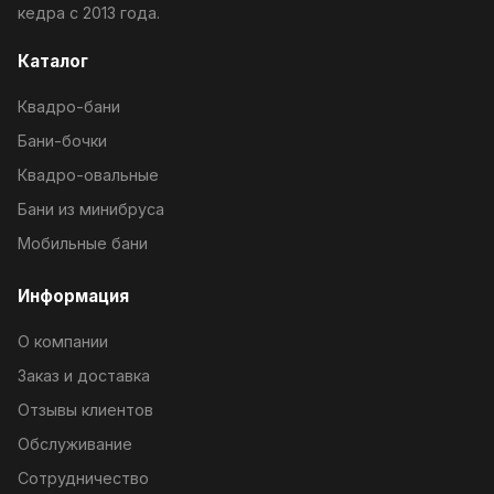
кедра с 2013 года.
Каталог
Квадро-бани
Бани-бочки
Квадро-овальные
Бани из минибруса
Мобильные бани
Информация
О компании
Заказ и доставка
Отзывы клиентов
Обслуживание
Сотрудничество