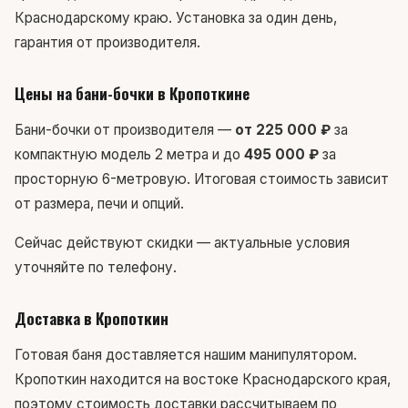
Краснодарскому краю. Установка за один день,
гарантия от производителя.
Цены на бани-бочки в Кропоткине
Бани-бочки от производителя —
от 225 000 ₽
за
компактную модель 2 метра и до
495 000 ₽
за
просторную 6-метровую. Итоговая стоимость зависит
от размера, печи и опций.
Сейчас действуют скидки — актуальные условия
уточняйте по телефону.
Доставка в Кропоткин
Готовая баня доставляется нашим манипулятором.
Кропоткин находится на востоке Краснодарского края,
поэтому стоимость доставки рассчитываем по