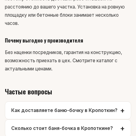
расстоянию до вашего участка. Установка на ровную
площадку или бетонные блоки занимает несколько
часов.
Почему выгодно у производителя
Без наценки посредников, гарантия на конструкцию,
возможность приехать в цех.
Смотрите каталог
с
актуальными ценами.
Частые вопросы
Как доставляете баню-бочку в Кропоткин?
Сколько стоит баня-бочка в Кропоткине?