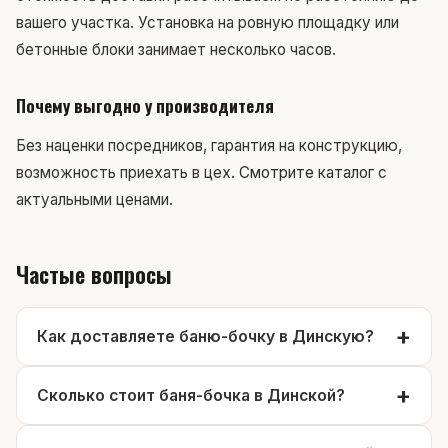
вашего участка. Установка на ровную площадку или
бетонные блоки занимает несколько часов.
Почему выгодно у производителя
Без наценки посредников, гарантия на конструкцию,
возможность приехать в цех.
Смотрите каталог
с
актуальными ценами.
Частые вопросы
Как доставляете баню-бочку в Динскую?
Сколько стоит баня-бочка в Динской?