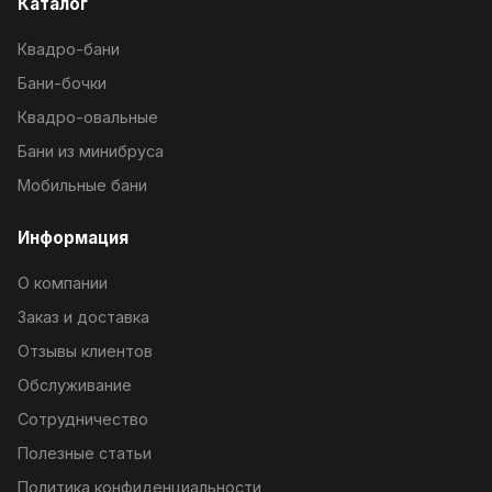
Каталог
Квадро-бани
Бани-бочки
Квадро-овальные
Бани из минибруса
Мобильные бани
Информация
О компании
Заказ и доставка
Отзывы клиентов
Обслуживание
Сотрудничество
Полезные статьи
Политика конфиденциальности