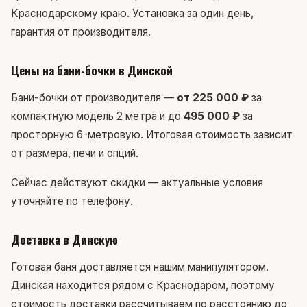
Краснодарскому краю. Установка за один день,
гарантия от производителя.
Цены на бани-бочки в Динской
Бани-бочки от производителя —
от 225 000 ₽
за
компактную модель 2 метра и до
495 000 ₽
за
просторную 6-метровую. Итоговая стоимость зависит
от размера, печи и опций.
Сейчас действуют скидки — актуальные условия
уточняйте по телефону.
Доставка в Динскую
Готовая баня доставляется нашим манипулятором.
Динская находится рядом с Краснодаром, поэтому
стоимость доставки рассчитываем по расстоянию до